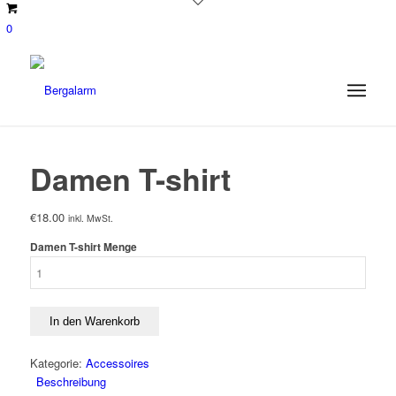
0
Damen T-shirt
€
18.00
inkl. MwSt.
Damen T-shirt Menge
In den Warenkorb
Kategorie:
Accessoires
Beschreibung