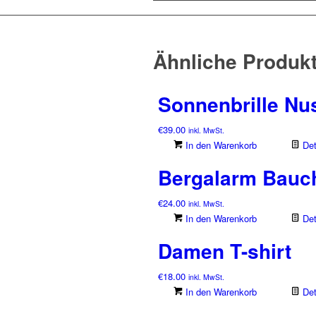
Ähnliche Produk
Sonnenbrille Nu
€
39.00
inkl. MwSt.
In den Warenkorb
Det
Bergalarm Bauch
€
24.00
inkl. MwSt.
In den Warenkorb
Det
Damen T-shirt
€
18.00
inkl. MwSt.
In den Warenkorb
Det