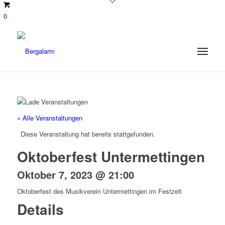
0
« Alle Veranstaltungen
Diese Veranstaltung hat bereits stattgefunden.
Oktoberfest Untermettingen
Oktober 7, 2023 @ 21:00
Oktoberfest des Musikverein Untermettingen im Festzelt
Details