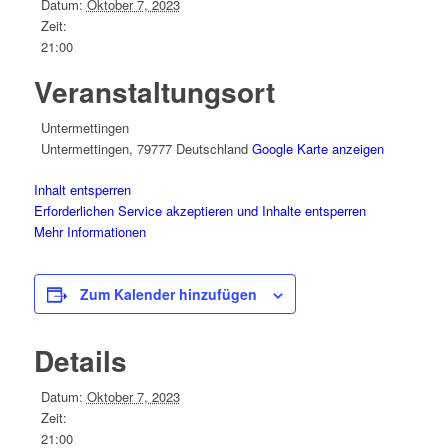
Datum:
Oktober 7, 2023
Zeit:
21:00
Veranstaltungsort
Untermettingen
Untermettingen
,
79777
Deutschland
Google Karte anzeigen
Inhalt entsperren
Erforderlichen Service akzeptieren und Inhalte entsperren
Mehr Informationen
Zum Kalender hinzufügen
Details
Datum:
Oktober 7, 2023
Zeit:
21:00