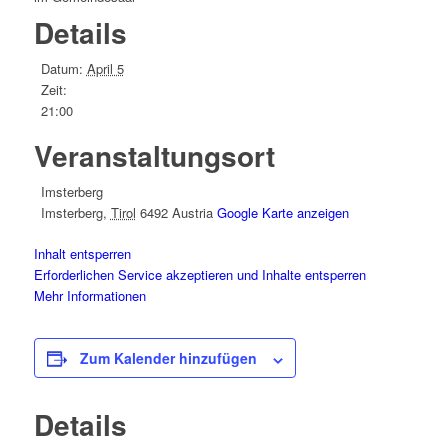
Details
Datum:
April 5
Zeit:
21:00
Veranstaltungsort
Imsterberg
Imsterberg
,
Tirol
6492
Austria
Google Karte anzeigen
Inhalt entsperren
Erforderlichen Service akzeptieren und Inhalte entsperren
Mehr Informationen
Zum Kalender hinzufügen
Details