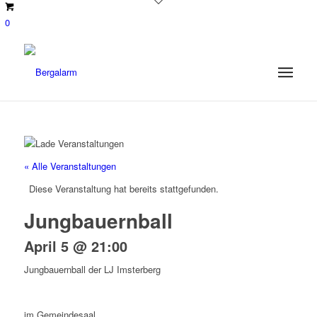
0
« Alle Veranstaltungen
Diese Veranstaltung hat bereits stattgefunden.
Jungbauernball
April 5 @ 21:00
Jungbauernball der LJ Imsterberg
im Gemeindesaal